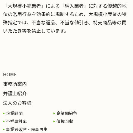
「大規模小売業者」による「納入業者」に対する優越的地
位の濫用行為を効果的に規制するため、大規模小売業の特
殊指定では、不当な返品、不当な値引き、特売商品等の買
いたたき等を禁止しています。
HOME
事務所案内
弁護士紹介
法人のお客様
企業顧問
企業間紛争
不祥事対応
債権回収
事業者破産・民事再生