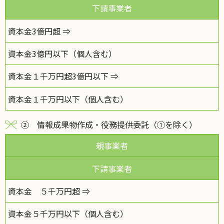
下請事業者
資本金3億円超 ⇒
資本金3億円以下（個人含む）
資本金１千万円超3億円以下 ⇒
資本金１千万円以下（個人含む）
② 情報成果物作成・役務提供委託（①を除く）
親事業者
下請事業者
資本金 ５千万円超 ⇒
資本金５千万円以下（個人含む）