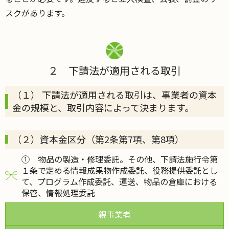
スクがあります。
２ 下請法が適用される取引
（１） 下請法が適用される取引は、事業者の資本
金の規模と、取引内容によって決まります。
（２）資本金区分（第2条第7項、第8項）
① 物品の製造・修理委託。その他、下請法施行令第
１条で定める情報成果物作成委託、役務提供委託とし
て、プログラム作成委託、運送、物品の倉庫における
保管、情報処理委託
親事業者