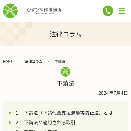
法律コラム
HOME
法律コラム
下請法
下請法
2024年7月4日
１ 下請法（下請代金支払遅延等防止法）とは
２ 下請法が適用される取引