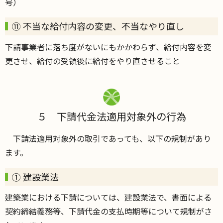
号）
⑪ 不当な給付内容の変更、不当なやり直し
下請事業者に落ち度がないにもかかわらず、給付内容を変
更させ、給付の受領後に給付をやり直させること
５ 下請代金法適用対象外の行為
下請法適用対象外の取引であっても、以下の規制があり
ます。
① 建設業法
建築業における下請については、建設業法で、書面による
契約締結義務等、下請代金の支払時期等について規制がさ