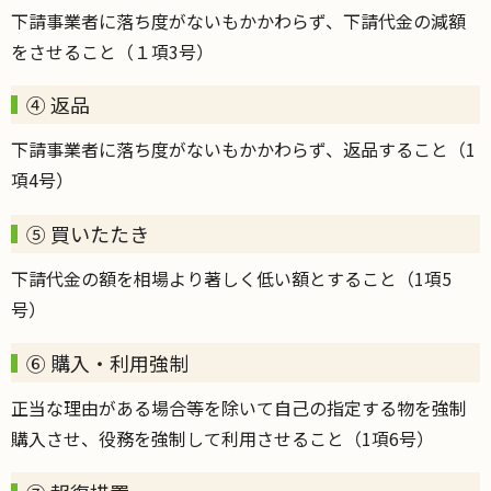
下請事業者に落ち度がないもかかわらず、下請代金の減額
をさせること（１項3号）
④ 返品
下請事業者に落ち度がないもかかわらず、返品すること（1
項4号）
⑤ 買いたたき
下請代金の額を相場より著しく低い額とすること（1項5
号）
⑥ 購入・利用強制
正当な理由がある場合等を除いて自己の指定する物を強制
購入させ、役務を強制して利用させること（1項6号）