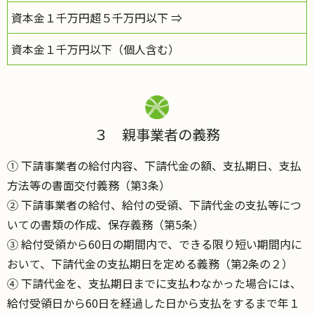
資本金１千万円超５千万円以下 ⇒
資本金１千万円以下（個人含む）
３ 親事業者の義務
① 下請事業者の給付内容、下請代金の額、支払期日、支払
方法等の書面交付義務（第3条）
② 下請事業者の給付、給付の受領、下請代金の支払等につ
いての書類の作成、保存義務（第5条）
③ 給付受領から60日の期間内で、できる限り短い期間内に
おいて、下請代金の支払期日を定める義務（第2条の２）
④ 下請代金を、支払期日までに支払わなかった場合には、
給付受領日から60日を経過した日から支払をするまで年１