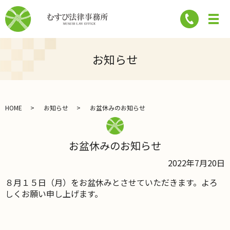
お知らせ
HOME
お知らせ
お盆休みのお知らせ
お盆休みのお知らせ
2022年7月20日
８月１５日（月）をお盆休みとさせていただきます。よろ
しくお願い申し上げます。